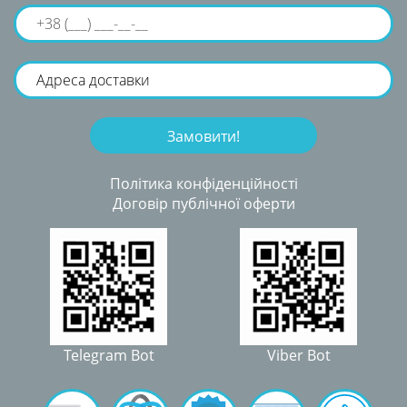
Політика конфіденційності
Договір публічної оферти
Telegram Bot
Viber Bot