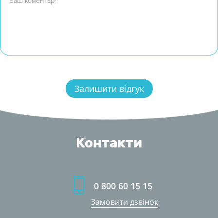
Контакти
0 800 60 15 15
Замовити дзвінок