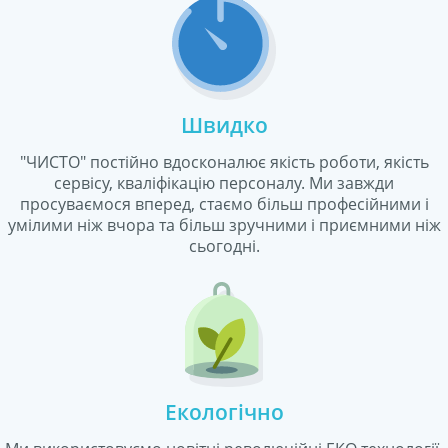
Швидко
"ЧИСТО" постійно вдосконалює якість роботи, якість
сервісу, кваліфікацію персоналу. Ми завжди
просуваємося вперед, стаємо більш професійними і
умілими ніж вчора та більш зручними і приємними ніж
сьогодні.
Екологічно