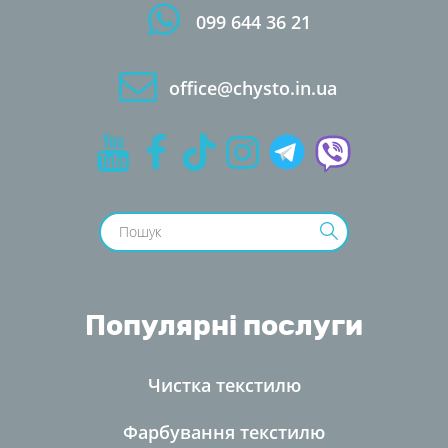
099 644 36 21
office@chysto.in.ua
Популярні послуги
Чистка текстилю
Фарбування текстилю