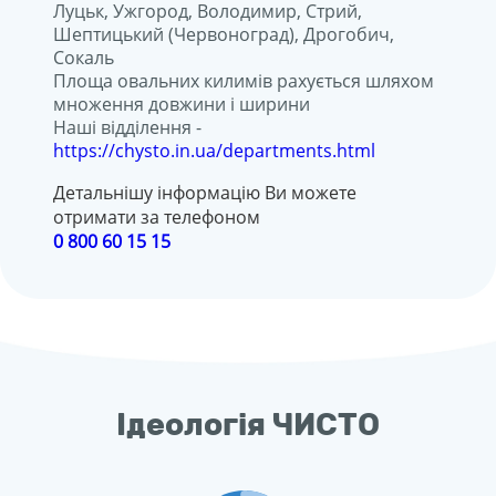
Луцьк, Ужгород, Володимир, Стрий,
Шептицький (Червоноград), Дрогобич,
Сокаль
Площа овальних килимів рахується шляхом
множення довжини і ширини
Наші відділення -
https://chysto.in.ua/departments.html
Детальнішу інформацію Ви можете
отримати за телефоном
0 800 60 15 15
Ідеологія ЧИСТО