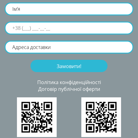
Політика конфіденційності
Договір публічної оферти