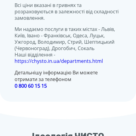
сі ціни вказані в гривнях та
розраховуються в залежності від складності
замовлення.
Ми надаємо послуги в таких містах - Львів,
Київ, Івано - Франківськ, Одеса, Луцьк,
Ужгород, Володимир, Стрий, Шептицький
(Червоноград), Дрогобич, Сокаль
Наші відділення -
https://chysto.in.ua/departments.html
Детальнішу інформацію Ви можете
отримати за телефоном
0 800 60 15 15