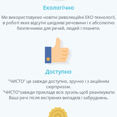
Екологічно
Ми використовуємо новітні революційні ЕКО технології,
роботі яких відсутні шкідливі речовини і є абсолютно
езпечними для речей, людей і планети.
Доступно
"ЧИСТО" це завжди доступно, зручно і з акційним
сюрпризом.
"ЧИСТО"завжди прикладе всіх зусиль щоб реанімувати
аші речі після екстрених випадків і забруднень.