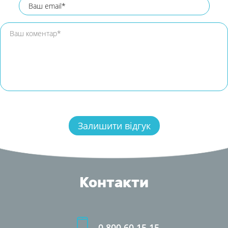
Контакти
0 800 60 15 15