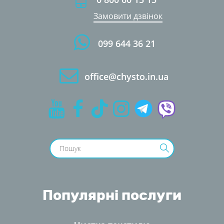
Замовити дзвінок
099 644 36 21
office@chysto.in.ua
Популярні послуги