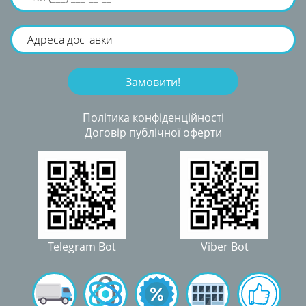
Політика конфіденційності
Договір публічної оферти
Telegram Bot
Viber Bot