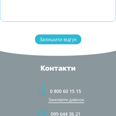
Контакти
0 800 60 15 15
Замовити дзвінок
099 644 36 21