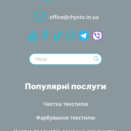
office@chysto.in.ua
Популярні послуги
Чистка текстилю
Фарбування текстилю