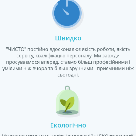
Швидко
"ЧИСТО" постійно вдосконалює якість роботи, якість
сервісу, кваліфікацію персоналу. Ми завжди
просуваємося вперед, стаємо більш професійними і
умілими ніж вчора та більш зручними і приємними ніж
сьогодні.
Екологічно