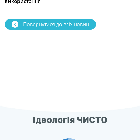
икористання
Повернутися до всіх новин
Ідеологія ЧИСТО