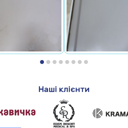
Наші клієнти