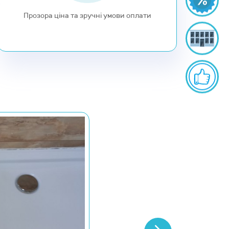
Прозора ціна та зручні умови оплати