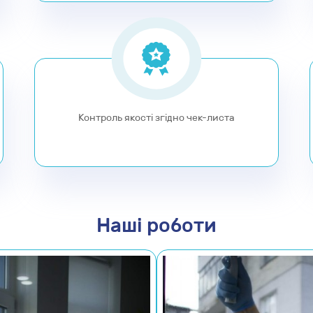
Контроль якості згідно чек-листа
Наші роботи