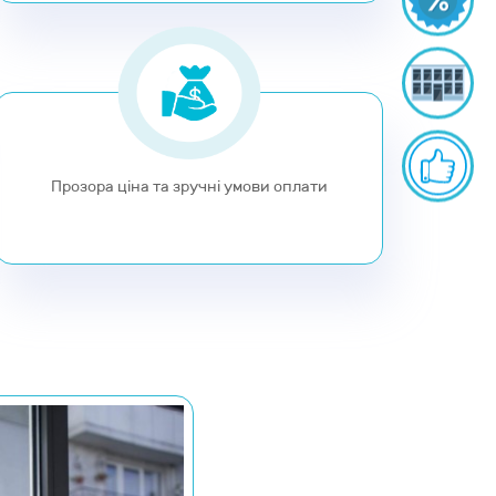
Прозора ціна та зручні умови оплати