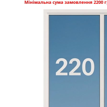
Мінімальна сума замовлення 2200 