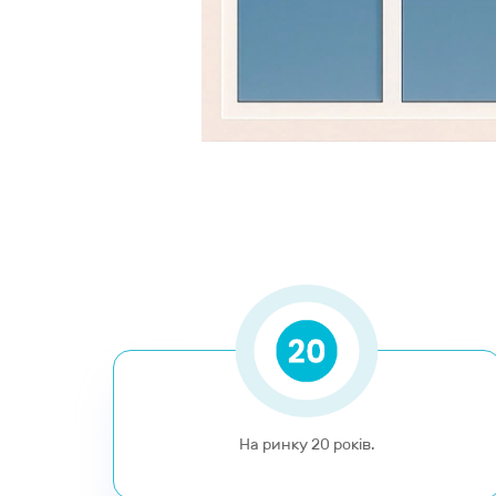
На ринку 20 років.