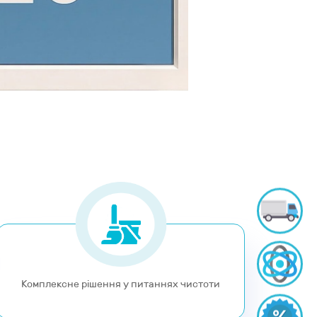
Комплексне рішення у питаннях чистоти